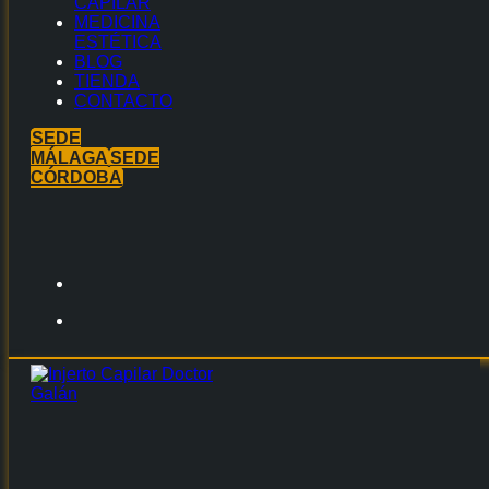
CAPILAR
MEDICINA
ESTÉTICA
BLOG
TIENDA
CONTACTO
SEDE
MÁLAGA
SEDE
CÓRDOBA