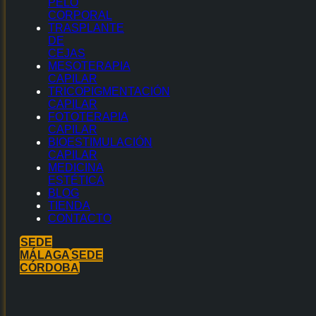
PELO
CORPORAL
TRASPLANTE
DE
CEJAS
MESOTERAPIA
CAPILAR
TRICOPIGMENTACIÓN
CAPILAR
FOTOTERAPIA
CAPILAR
BIOESTIMULACIÓN
CAPILAR
MEDICINA
ESTÉTICA
BLOG
TIENDA
CONTACTO
SEDE
MÁLAGA
SEDE
CÓRDOBA