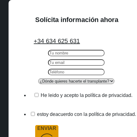
Solícita información ahora
+34 634 625 631
He leido y acepto la política de privacidad.
estoy deacuerdo con la política de privacidad.
ENVIAR