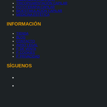
TRICOPIGMENTACIÓN CAPILAR
FOTOTERAPIA CAPILAR
BIOESTIMULACIÓN CAPILAR
MEDICINA ESTÉTICA
INFORMACIÓN
TIENDA
BLOG
CONTACTO
AVISO LEGAL
P. DE VENTA
P. COOKIES
P. PRIVACIDAD
SÍGUENOS