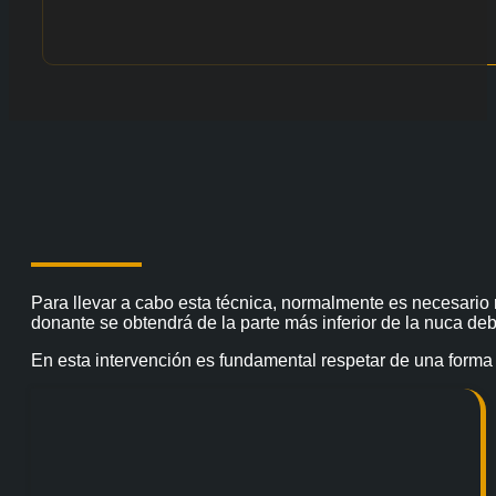
Para llevar a cabo esta técnica, normalmente es necesario r
donante se obtendrá de la parte más inferior de la nuca debi
En esta intervención es fundamental respetar de una forma 