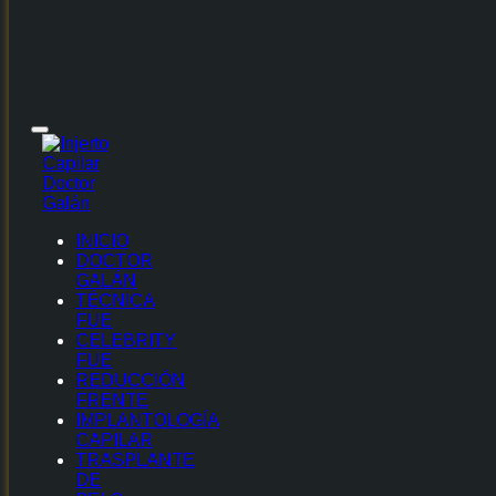
INICIO
DOCTOR
GALÁN
TÉCNICA
FUE
CELEBRITY
FUE
REDUCCIÓN
FRENTE
IMPLANTOLOGÍA
CAPILAR
TRASPLANTE
DE