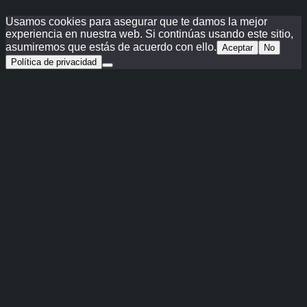
Usamos cookies para asegurar que te damos la mejor
experiencia en nuestra web. Si continúas usando este sitio,
asumiremos que estás de acuerdo con ello.
Aceptar
No
Política de privacidad