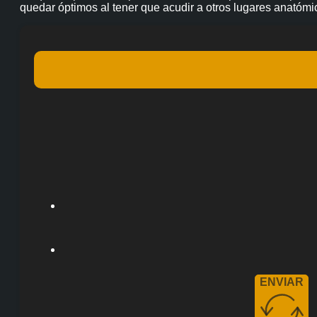
quedar óptimos al tener que acudir a otros lugares anatómi
ENVIAR