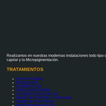
Realizamos en nuestras modernas instalaciones todo tipo d
capilar y la Micropigmentación.
TRATAMIENTOS
DOCTOR GALÁN
TÉCNICA FUE
CELEBRITY FUE
REDUCCIÓN FRENTE
IMPLANTOLOGÍA CAPILAR
TRASPLANTE DE PELO CORPORAL
TRASPLANTE DE CEJAS
MESOTERAPIA CAPILAR