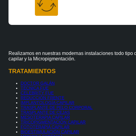
Realizamos en nuestras modernas instalaciones todo tipo d
capilar y la Micropigmentación.
TRATAMIENTOS
DOCTOR GALÁN
TÉCNICA FUE
CELEBRITY FUE
REDUCCIÓN FRENTE
IMPLANTOLOGÍA CAPILAR
TRASPLANTE DE PELO CORPORAL
TRASPLANTE DE CEJAS
MESOTERAPIA CAPILAR
TRICOPIGMENTACIÓN CAPILAR
FOTOTERAPIA CAPILAR
BIOESTIMULACIÓN CAPILAR