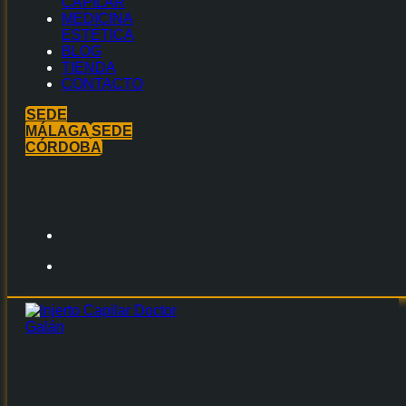
CAPILAR
MEDICINA
ESTÉTICA
BLOG
TIENDA
CONTACTO
SEDE
MÁLAGA
SEDE
CÓRDOBA