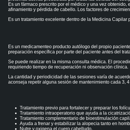
Es un fármaco prescrito por el médico y una vez obtenido, 
afinamiento y pérdida de cabello. Los factores de crecimient
Es un tratamiento excelente dentro de la Medicina Capilar 
Es un medicamenteo producto autólogo del propio paciente
preparación específica por parte del paciente antes del trat
Se puede realizar en la misma consulta médica. El proced
requiriendo tiempo de recuperación ni observación clínica.
La cantidad y periodicidad de las sesiones varía de acuer
aconseja repetir alguna sesión de mantenimiento cada 3, 4
Tratamiento previo para fortalecer y preparar los folícu
Tratamiento intraoperatorio que ayuda a la cicatrizac
Tratamiento complementario de bioestimulación capila
Ayuda a frenar y estabilizar la alopecia tanto en ho
Nutre y oxigena el cuero cabelludo.