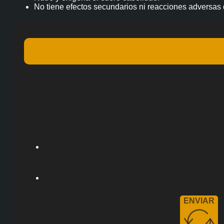
No tiene efectos secundarios ni reacciones adversas d
ENVIAR