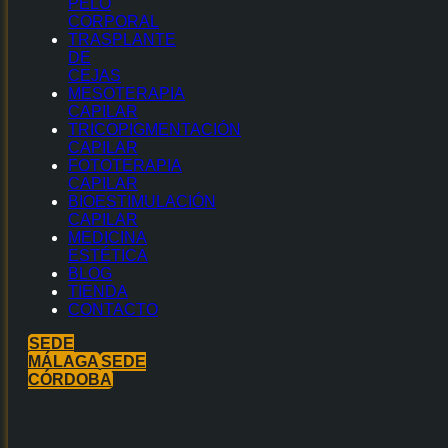
PELO
CORPORAL
TRASPLANTE
DE
CEJAS
MESOTERAPIA
CAPILAR
TRICOPIGMENTACIÓN
CAPILAR
FOTOTERAPIA
CAPILAR
BIOESTIMULACIÓN
CAPILAR
MEDICINA
ESTÉTICA
BLOG
TIENDA
CONTACTO
SEDE
MÁLAGA
SEDE
CÓRDOBA