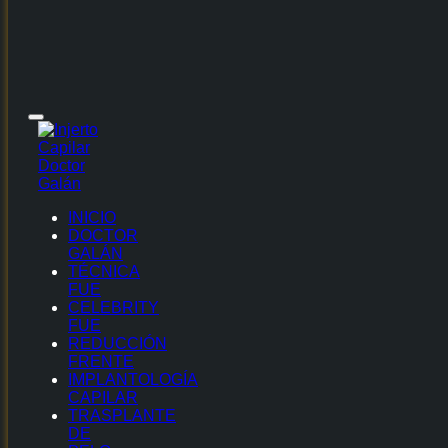
INICIO
DOCTOR
GALÁN
TÉCNICA
FUE
CELEBRITY
FUE
REDUCCIÓN
FRENTE
IMPLANTOLOGÍA
CAPILAR
TRASPLANTE
DE