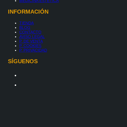
MEDICINA ESTÉTICA
INFORMACIÓN
TIENDA
BLOG
CONTACTO
AVISO LEGAL
P. DE VENTA
P. COOKIES
P. PRIVACIDAD
SÍGUENOS