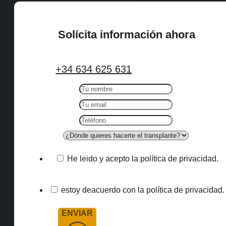
Solícita información ahora
+34 634 625 631
He leido y acepto la política de privacidad.
estoy deacuerdo con la política de privacidad.
ENVIAR