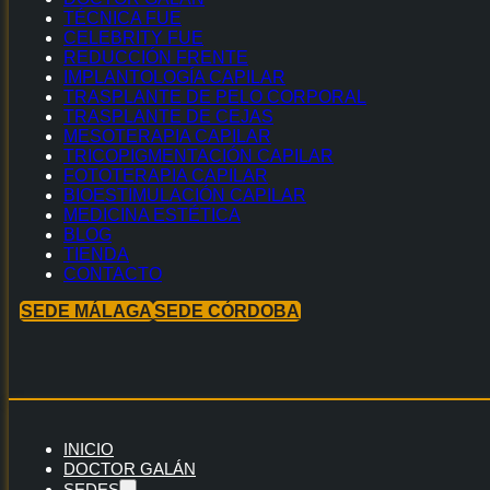
TÉCNICA FUE
CELEBRITY FUE
REDUCCIÓN FRENTE
IMPLANTOLOGÍA CAPILAR
TRASPLANTE DE PELO CORPORAL
TRASPLANTE DE CEJAS
MESOTERAPIA CAPILAR
TRICOPIGMENTACIÓN CAPILAR
FOTOTERAPIA CAPILAR
BIOESTIMULACIÓN CAPILAR
MEDICINA ESTÉTICA
BLOG
TIENDA
CONTACTO
SEDE MÁLAGA
SEDE CÓRDOBA
INICIO
DOCTOR GALÁN
SEDES