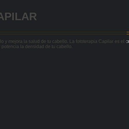
APILAR
ulo y mejora la salud de tu cabello. La fototerapia Capilar es el
y potencia la densidad de tu cabello.