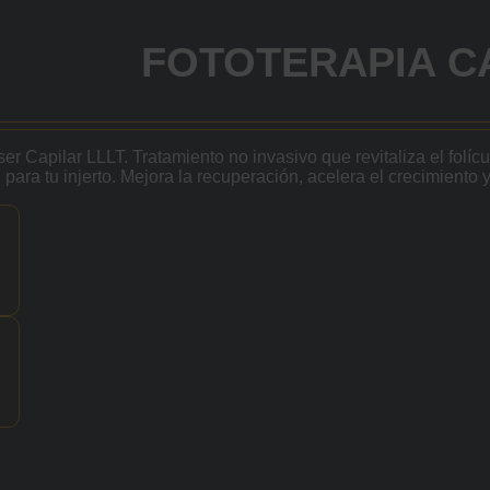
FOTOTERAPIA C
er Capilar LLLT. Tratamiento no invasivo que revitaliza el folíc
para tu injerto. Mejora la recuperación, acelera el crecimiento 