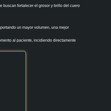
uscan fortalecer el grosor y brillo del cuero
o, aportando un mayor volumen, una mejor
mento al paciente, incidiendo directamente