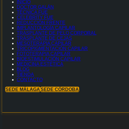
INICIO
DOCTOR GALÁN
TÉCNICA FUE
CELEBRITY FUE
REDUCCIÓN FRENTE
IMPLANTOLOGÍA CAPILAR
TRASPLANTE DE PELO CORPORAL
TRASPLANTE DE CEJAS
MESOTERAPIA CAPILAR
TRICOPIGMENTACIÓN CAPILAR
FOTOTERAPIA CAPILAR
BIOESTIMULACIÓN CAPILAR
MEDICINA ESTÉTICA
BLOG
TIENDA
CONTACTO
SEDE MÁLAGA
SEDE CÓRDOBA