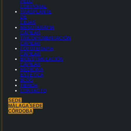
PELO
CORPORAL
TRASPLANTE
DE
CEJAS
MESOTERAPIA
CAPILAR
TRICOPIGMENTACIÓN
CAPILAR
FOTOTERAPIA
CAPILAR
BIOESTIMULACIÓN
CAPILAR
MEDICINA
ESTÉTICA
BLOG
TIENDA
CONTACTO
SEDE
MÁLAGA
SEDE
CÓRDOBA