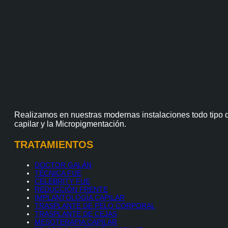
Realizamos en nuestras modernas instalaciones todo tipo d
capilar y la Micropigmentación.
TRATAMIENTOS
DOCTOR GALÁN
TÉCNICA FUE
CELEBRITY FUE
REDUCCIÓN FRENTE
IMPLANTOLOGÍA CAPILAR
TRASPLANTE DE PELO CORPORAL
TRASPLANTE DE CEJAS
MESOTERAPIA CAPILAR