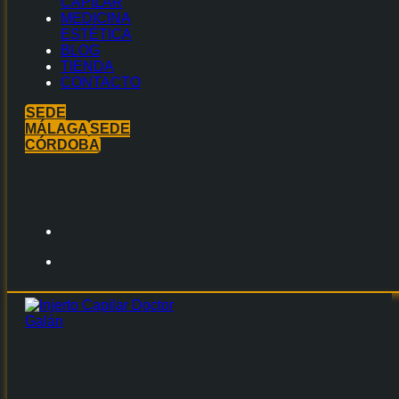
CAPILAR
MEDICINA
ESTÉTICA
BLOG
TIENDA
CONTACTO
SEDE
MÁLAGA
SEDE
CÓRDOBA