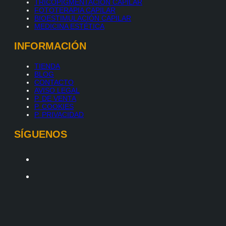
TRICOPIGMENTACIÓN CAPILAR
FOTOTERAPIA CAPILAR
BIOESTIMULACIÓN CAPILAR
MEDICINA ESTÉTICA
INFORMACIÓN
TIENDA
BLOG
CONTACTO
AVISO LEGAL
P. DE VENTA
P. COOKIES
P. PRIVACIDAD
SÍGUENOS