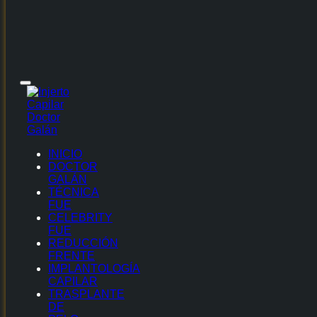
INICIO
DOCTOR
GALÁN
TÉCNICA
FUE
CELEBRITY
FUE
REDUCCIÓN
FRENTE
IMPLANTOLOGÍA
CAPILAR
TRASPLANTE
DE