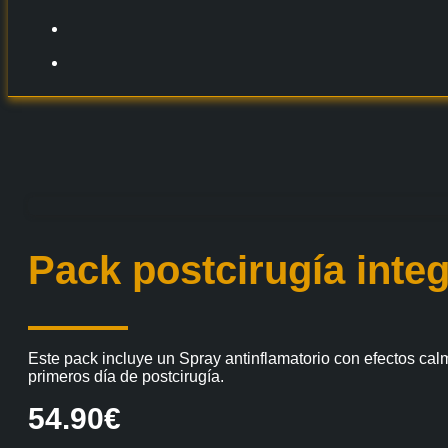
Pack postcirugía integ
Este pack incluye un Spray antinflamatorio con efectos cal
primeros día de postcirugía.
54.90
€